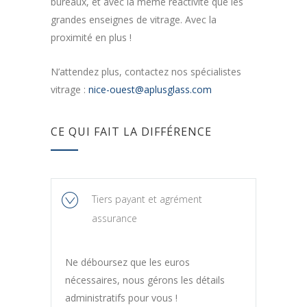
bureaux, et avec la même réactivité que les
grandes enseignes de vitrage. Avec la
proximité en plus !
N’attendez plus, contactez nos spécialistes
vitrage :
nice-ouest@aplusglass.com
CE QUI FAIT LA DIFFÉRENCE
Tiers payant et agrément
assurance
Ne déboursez que les euros
nécessaires, nous gérons les détails
administratifs pour vous !