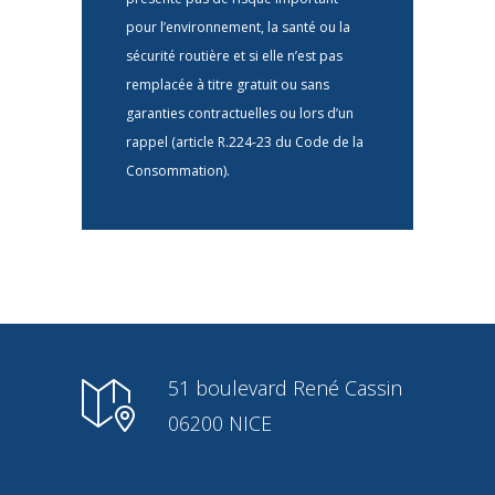
pour l’environnement, la santé ou la
sécurité routière et si elle n’est pas
remplacée à titre gratuit ou sans
garanties contractuelles ou lors d’un
rappel (article R.224-23 du Code de la
Consommation).
51 boulevard René Cassin
06200 NICE