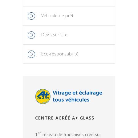
Véhicule de prêt
Devis sur site
Eco-responsabilité
CENTRE AGRÉÉ A+ GLASS
er
1
réseau de franchisés créé sur