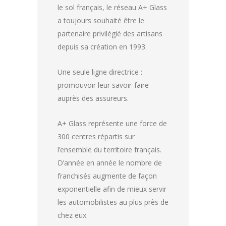
le sol français, le réseau A+ Glass
a toujours souhaité être le
partenaire privilégié des artisans
depuis sa création en 1993.
Une seule ligne directrice :
promouvoir leur savoir-faire
auprès des assureurs.
A+ Glass représente une force de
300 centres répartis sur
l’ensemble du territoire français.
D’année en année le nombre de
franchisés augmente de façon
exponentielle afin de mieux servir
les automobilistes au plus près de
chez eux.