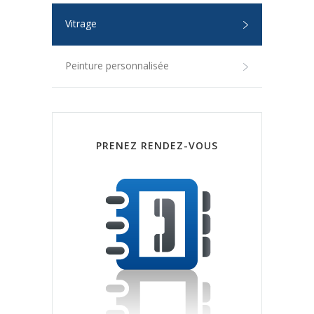
Vitrage
Peinture personnalisée
PRENEZ RENDEZ-VOUS