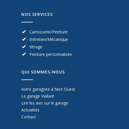
NOS SERVICES
Carrosserie/Peinture
Entretien/Mécanique
Vitrage
Peinture personnalisée
QUI SOMMES-NOUS
Votre garagiste à Nice Ouest
Le garage Viallant
Lire les avis sur le garage
Actualités
Contact