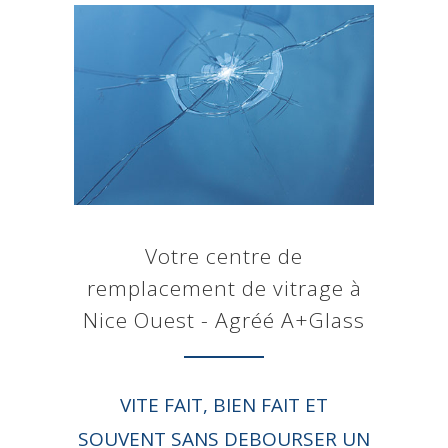
Votre centre de
remplacement de vitrage à
Nice Ouest - Agréé A+Glass
VITE FAIT, BIEN FAIT ET
SOUVENT SANS DEBOURSER UN