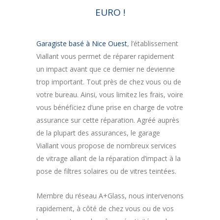
EURO !
Garagiste basé à Nice Ouest
, l’établissement
Viallant vous permet de réparer rapidement
un impact avant que ce dernier ne devienne
trop important. Tout près de chez vous ou de
votre bureau. Ainsi, vous limitez les frais, voire
vous bénéficiez d’une prise en charge de votre
assurance sur cette réparation. Agréé auprès
de la plupart des assurances, le garage
Viallant vous propose de nombreux services
de vitrage allant de la réparation d’impact à la
pose de filtres solaires ou de vitres teintées.
Membre du réseau A+Glass, nous intervenons
rapidement, à côté de chez vous ou de vos