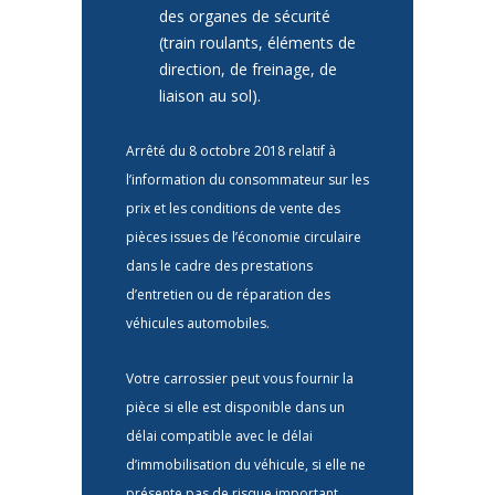
des organes de sécurité
(train roulants, éléments de
direction, de freinage, de
liaison au sol).
Arrêté du 8 octobre 2018 relatif à
l’information du consommateur sur les
prix et les conditions de vente des
pièces issues de l’économie circulaire
dans le cadre des prestations
d’entretien ou de réparation des
véhicules automobiles.
Votre carrossier peut vous fournir la
pièce si elle est disponible dans un
délai compatible avec le délai
d’immobilisation du véhicule, si elle ne
présente pas de risque important