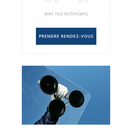
avec nos techniciens
PRENDRE RENDEZ-VOUS